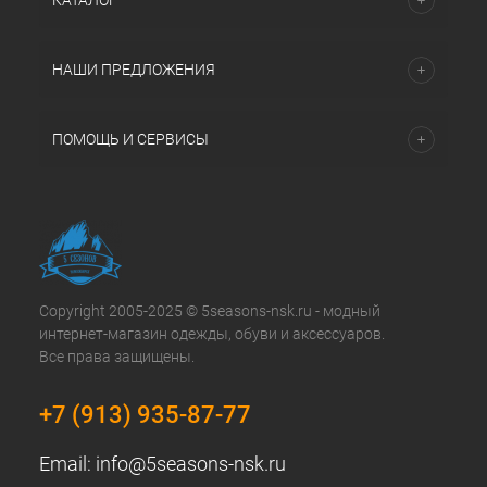
КАТАЛОГ
НАШИ ПРЕДЛОЖЕНИЯ
ПОМОЩЬ И СЕРВИСЫ
Copyright 2005-2025 © 5seasons-nsk.ru - модный
интернет-магазин одежды, обуви и аксессуаров.
Все права защищены.
+7 (913) 935-87-77
Email:
info@5seasons-nsk.ru