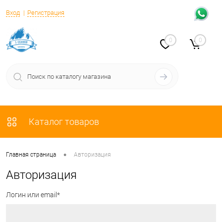
Вход
Регистрация
0
0
Каталог товаров
•
Главная страница
Авторизация
Авторизация
Логин или email*