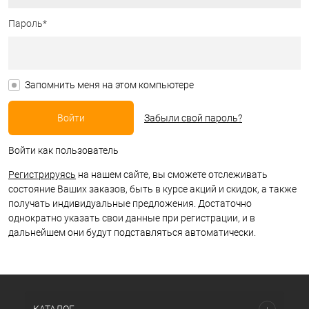
Пароль*
Запомнить меня на этом компьютере
Забыли свой пароль?
Войти как пользователь
Регистрируясь
на нашем сайте, вы сможете отслеживать
состояние Ваших заказов, быть в курсе акций и скидок, а также
получать индивидуальные предложения. Достаточно
однократно указать свои данные при регистрации, и в
дальнейшем они будут подставляться автоматически.