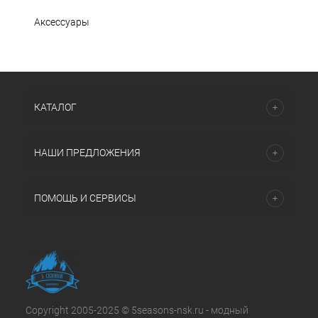
Аксессуары
КАТАЛОГ
НАШИ ПРЕДЛОЖЕНИЯ
ПОМОЩЬ И СЕРВИСЫ
Copyright 2005-2025 © 5seasons-nsk.ru - модный