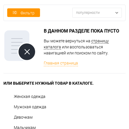
популярности
Фильтр
В ДАННОМ РАЗДЕЛЕ ПОКА ПУСТО
Вы можете вернуться на
страницу
каталога
или воспользоваться
навигацией или поиском по сайту.
Главная страница
ИЛИ ВЫБЕРИТЕ НУЖНЫЙ ТОВАР В КАТАЛОГЕ.
Женская одежда
Мужская одежда
Девочкам
Мальчикам