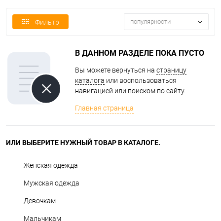
популярности
Фильтр
В ДАННОМ РАЗДЕЛЕ ПОКА ПУСТО
Вы можете вернуться на
страницу
каталога
или воспользоваться
навигацией или поиском по сайту.
Главная страница
ИЛИ ВЫБЕРИТЕ НУЖНЫЙ ТОВАР В КАТАЛОГЕ.
Женская одежда
Мужская одежда
Девочкам
Мальчикам