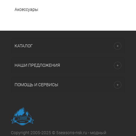
Аксессуары
КАТАЛОГ
НАШИ ПРЕДЛОЖЕНИЯ
ПОМОЩЬ И СЕРВИСЫ
Copyright 2005-2025 © 5seasons-nsk.ru - модный