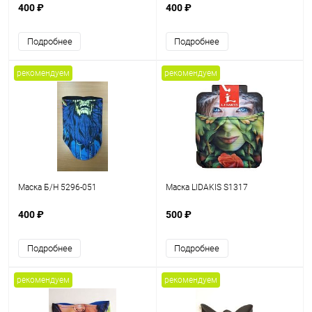
400 ₽
400 ₽
Подробнее
Подробнее
рекомендуем
рекомендуем
Маска Б/Н 5296-051
Маска LIDAKIS S1317
400 ₽
500 ₽
Подробнее
Подробнее
рекомендуем
рекомендуем