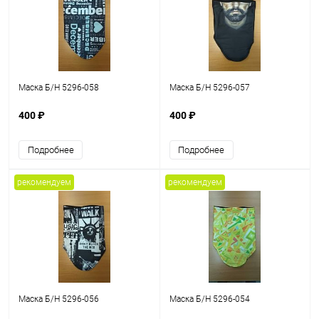
Маска Б/Н 5296-058
Маска Б/Н 5296-057
400 ₽
400 ₽
Подробнее
Подробнее
рекомендуем
рекомендуем
Маска Б/Н 5296-056
Маска Б/Н 5296-054