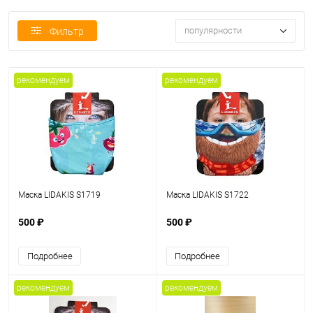
популярности
Фильтр
рекомендуем
рекомендуем
Маска LIDAKIS S1719
Маска LIDAKIS S1722
500 ₽
500 ₽
Подробнее
Подробнее
рекомендуем
рекомендуем