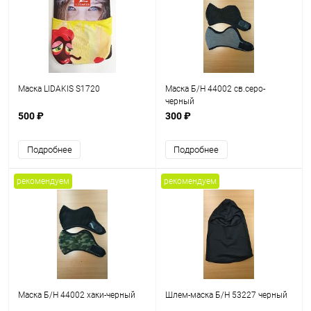
Маска LIDAKIS S1720
Маска Б/Н 44002 св.серо-
черный
500 ₽
300 ₽
Подробнее
Подробнее
рекомендуем
рекомендуем
Маска Б/Н 44002 хаки-черный
Шлем-маска Б/Н 53227 черный