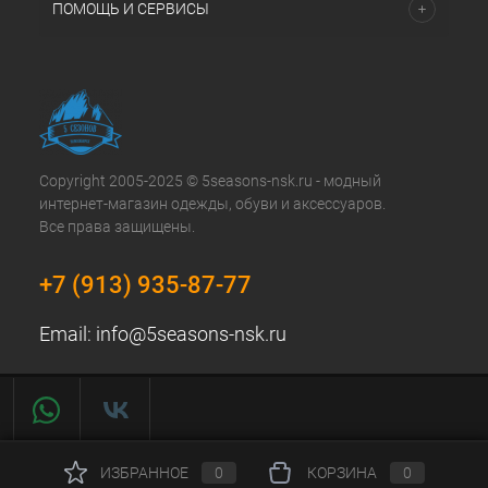
ПОМОЩЬ И СЕРВИСЫ
Copyright 2005-2025 © 5seasons-nsk.ru - модный
интернет-магазин одежды, обуви и аксессуаров.
Все права защищены.
+7 (913) 935-87-77
Email:
info@5seasons-nsk.ru
ИЗБРАННОЕ
0
КОРЗИНА
0