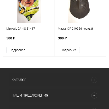
Маска LIDAKIS S1417
Маска X-P 219956 черный
500 ₽
300 ₽
Подробнее
Подробнее
КАТАЛОГ
НАШИ ПРЕДЛОЖЕНИЯ