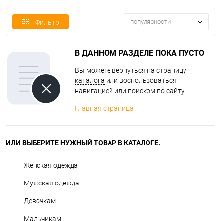
популярности
Фильтр
В ДАННОМ РАЗДЕЛЕ ПОКА ПУСТО
Вы можете вернуться на
страницу
каталога
или воспользоваться
навигацией или поиском по сайту.
Главная страница
ИЛИ ВЫБЕРИТЕ НУЖНЫЙ ТОВАР В КАТАЛОГЕ.
Женская одежда
Мужская одежда
Девочкам
Мальчикам