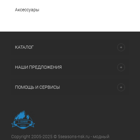
Аксессуары
КАТАЛОГ
НАШИ ПРЕДЛОЖЕНИЯ
ПОМОЩЬ И СЕРВИСЫ
Copyright 2005-2025 © 5seasons-nsk.ru - модный