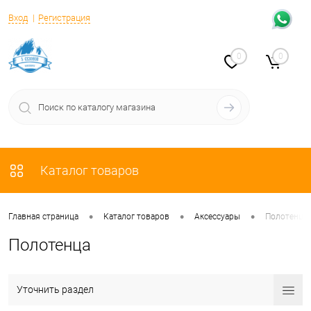
Вход
Регистрация
0
0
Каталог товаров
•
•
•
Главная страница
Каталог товаров
Аксессуары
Полотенца
Полотенца
Уточнить раздел