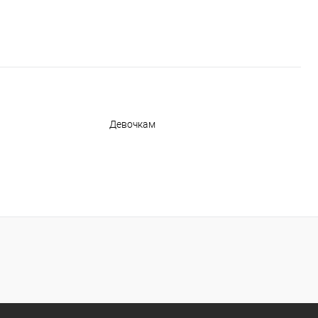
Девочкам