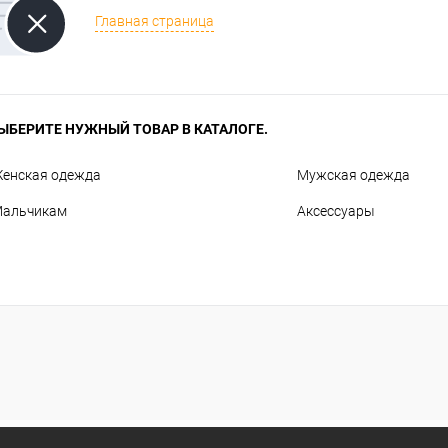
Главная страница
ЫБЕРИТЕ НУЖНЫЙ ТОВАР В КАТАЛОГЕ.
енская одежда
Мужская одежда
альчикам
Аксессуары