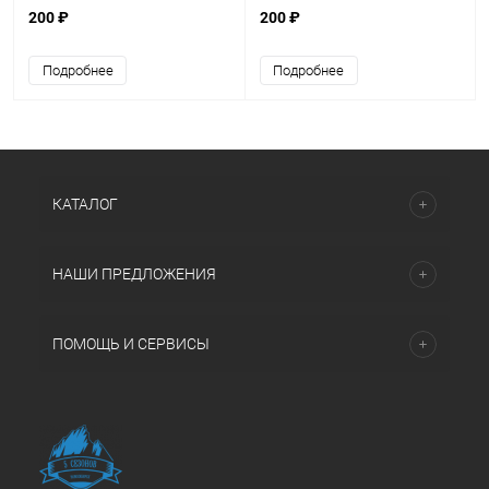
200 ₽
200 ₽
Подробнее
Подробнее
КАТАЛОГ
НАШИ ПРЕДЛОЖЕНИЯ
ПОМОЩЬ И СЕРВИСЫ