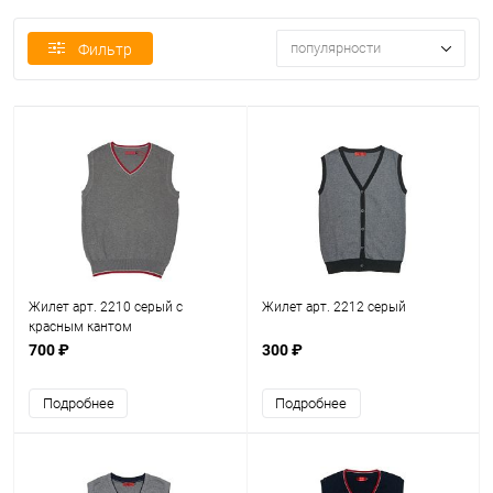
популярности
Фильтр
Жилет арт. 2210 серый с
Жилет арт. 2212 серый
красным кантом
700 ₽
300 ₽
Подробнее
Подробнее