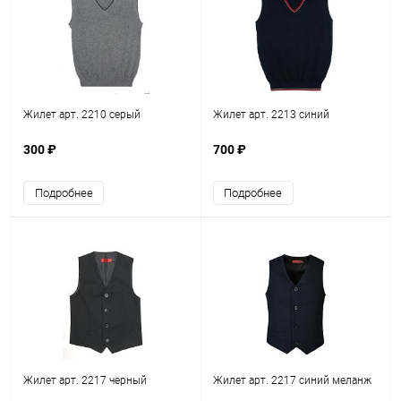
Жилет арт. 2210 серый
Жилет арт. 2213 синий
300 ₽
700 ₽
Подробнее
Подробнее
Жилет арт. 2217 черный
Жилет арт. 2217 синий меланж