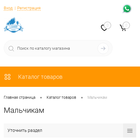
Вход
Регистрация
0
0
Каталог товаров
•
•
Главная страница
Каталог товаров
Мальчикам
Мальчикам
Уточнить раздел