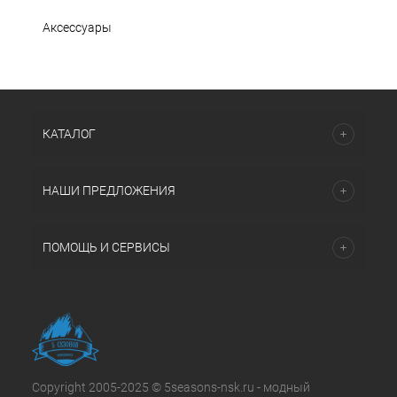
Аксессуары
КАТАЛОГ
НАШИ ПРЕДЛОЖЕНИЯ
ПОМОЩЬ И СЕРВИСЫ
Copyright 2005-2025 © 5seasons-nsk.ru - модный