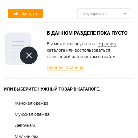
популярности
Фильтр
В ДАННОМ РАЗДЕЛЕ ПОКА ПУСТО
Вы можете вернуться на
страницу
каталога
или воспользоваться
навигацией или поиском по сайту.
Главная страница
ИЛИ ВЫБЕРИТЕ НУЖНЫЙ ТОВАР В КАТАЛОГЕ.
Женская одежда
Мужская одежда
Девочкам
Мальчикам