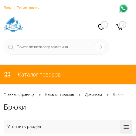
Вход
Регистрация
0
0
Каталог товаров
•
•
•
Главная страница
Каталог товаров
Девочкам
Брюки
Брюки
Уточнить раздел