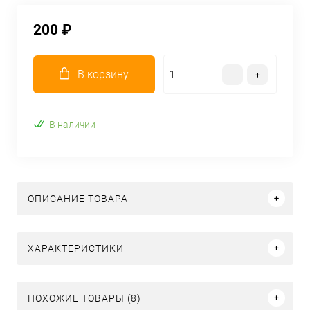
200 ₽
В корзину
В наличии
ОПИСАНИЕ ТОВАРА
ХАРАКТЕРИСТИКИ
ПОХОЖИЕ ТОВАРЫ (8)