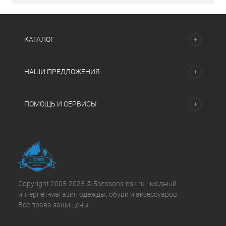
КАТАЛОГ
НАШИ ПРЕДЛОЖЕНИЯ
ПОМОЩЬ И СЕРВИСЫ
Copyright 2005-2025 © 5seasons-nsk.ru - модный
интернет-магазин одежды, обуви и аксессуаров.
Все права защищены.