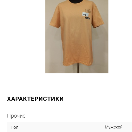
ХАРАКТЕРИСТИКИ
Прочие
Мужской
Пол