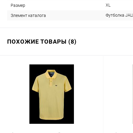
XL
Размер
Футболка JAL
Элемент каталога
ПОХОЖИЕ ТОВАРЫ (8)