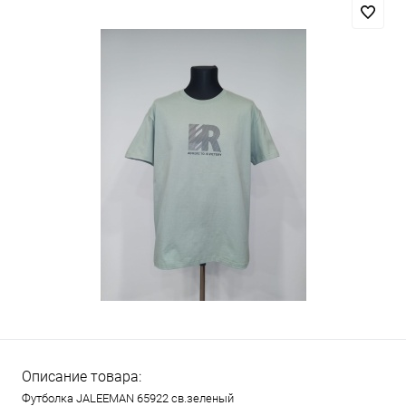
Описание товара:
Футболка JALEEMAN 65922 св.зеленый