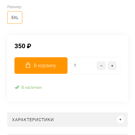
Размер:
5XL
350 ₽
В корзину
В наличии
ХАРАКТЕРИСТИКИ