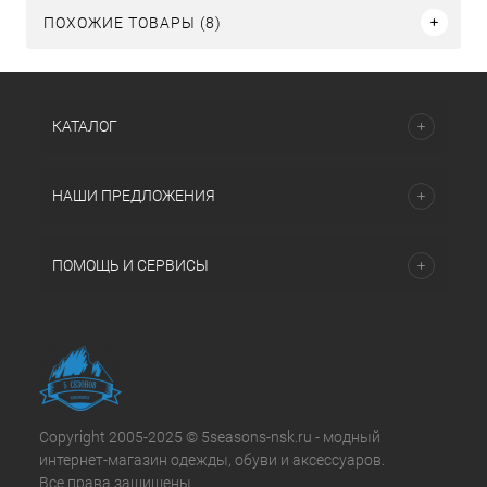
ПОХОЖИЕ ТОВАРЫ (8)
КАТАЛОГ
НАШИ ПРЕДЛОЖЕНИЯ
ПОМОЩЬ И СЕРВИСЫ
Copyright 2005-2025 © 5seasons-nsk.ru - модный
интернет-магазин одежды, обуви и аксессуаров.
Все права защищены.